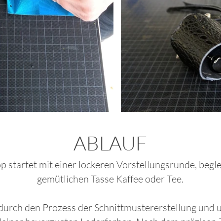
ABLAUF
startet mit einer lockeren Vorstellungsrunde, begle
gemütlichen Tasse Kaffee oder Tee.
durch den Prozess der Schnittmustererstellung und 