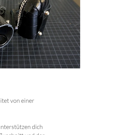
itet von einer
unterstützen dich