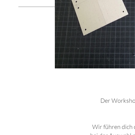
Der Workshop 
Wir führen dich 