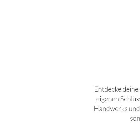
Entdecke deine 
eigenen Schlüs
Handwerks und er
son