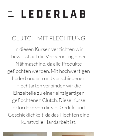
CLUTCH MIT FLECHTUNG
In diesen Kursen verzichten wir
bewusst auf die Verwendung einer
Nähmaschine, da alle Produkte
geflochten werden. Mit hochwertigen
Lederbändern und verschiedenen
Flechtarten verbinden wir die
Einzelteile zu einer einzigartigen
geflochtenen Clutch. Diese Kurse
erfordern von dir viel Geduld und
Geschicklichkeit, da das Flechten eine
kunstvolle Handarbeit ist.